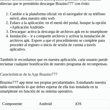
directas que te permitirán descargar Brazino777 con éxito:
Cambie a la plataforma oficial: en el navegador de su teléfono
móvil, abra nuestro sitio web
Enlace a la aplicación: en el menú del portal, busque la opción
«Aplicación Android»
Descargar: activa la descarga de archivos apk en tu smartphone
Instalación – ir a compartir archivos y activar la instalación de
archivos apk. Espere a que el procedimiento se complete para
proceder al registro o inicio de sesión de cuenta a través
aplicativo.
También le recordamos que en nuestra aplicación, cada usuario puede
reclamar cualquier bonificación de nuestro programa de recompensas.
Características de la App Brazino777
Brazino777 app tiene sus propias peculiaridades. Estudiando nuestra
tabla entenderás lo que debes esperar de ella tras instalarla en tu
smartphone en función de su sistema operativo.
Componente
Android
iOS