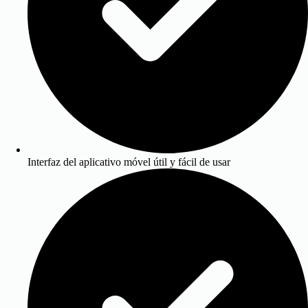
Interfaz del aplicativo móvel útil y fácil de usar