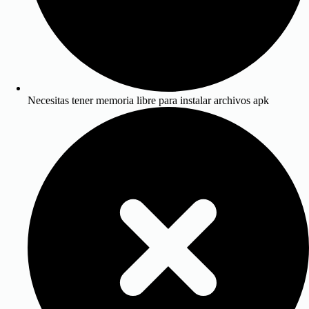
Necesitas tener memoria libre para instalar archivos apk