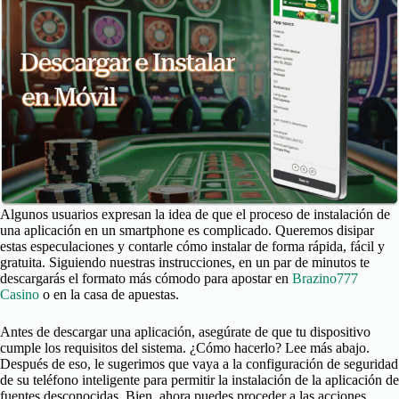
Algunos usuarios expresan la idea de que el proceso de instalación de
una aplicación en un smartphone es complicado. Queremos disipar
estas especulaciones y contarle cómo instalar de forma rápida, fácil y
gratuita. Siguiendo nuestras instrucciones, en un par de minutos te
descargarás el formato más cómodo para apostar en
Brazino777
Casino
o en la casa de apuestas.
Antes de descargar una aplicación, asegúrate de que tu dispositivo
cumple los requisitos del sistema. ¿Cómo hacerlo? Lee más abajo.
Después de eso, le sugerimos que vaya a la configuración de seguridad
de su teléfono inteligente para permitir la instalación de la aplicación de
fuentes desconocidas. Bien, ahora puedes proceder a las acciones