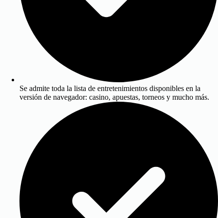
Se admite toda la lista de entretenimientos disponibles en la
versión de navegador: casino, apuestas, torneos y mucho más.