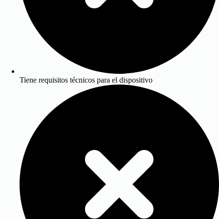
Tiene requisitos técnicos para el dispositivo