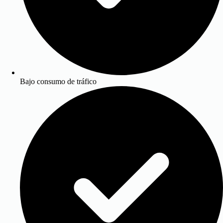
Bajo consumo de tráfico