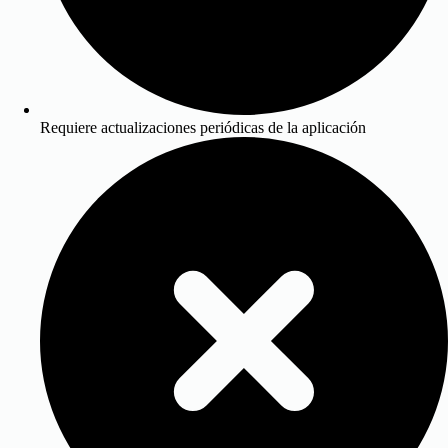
Requiere actualizaciones periódicas de la aplicación