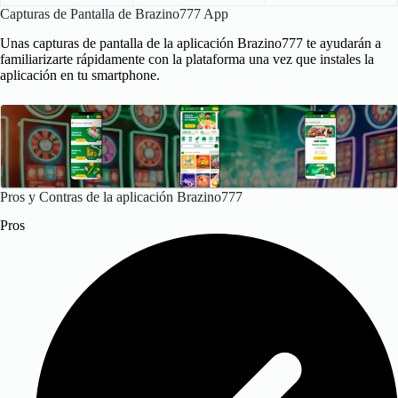
Capturas de Pantalla de Brazino777 App
Unas capturas de pantalla de la aplicación Brazino777 te ayudarán a
familiarizarte rápidamente con la plataforma una vez que instales la
aplicación en tu smartphone.
Pros y Contras de la aplicación Brazino777
Pros