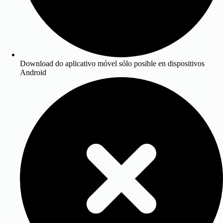
Download do aplicativo móvel sólo posible en dispositivos
Android