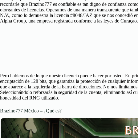
recordarle que Brazino777 es confiable es tan digno de confianza como
otorgantes de licencias. Operamos de una manera transparente que tam
N.V., como lo demuestra la licencia #8048/JAZ que se nos concedió en 
Alpha Group, una empresa registrada conforme a las leyes de Curaçao
Pero hablemos de lo que nuestra licencia puede hacer por usted. En p
encriptación de 128 bits, que garantiza la protección de cualquier info
que aparece a la izquierda de la barra de direcciones. No nos limitamo
Seleccionándolo reforzarás la seguridad de la cuenta, eliminando así cu
honestidad del RNG utilizado.
Brazino777 México – ¿Qué es?